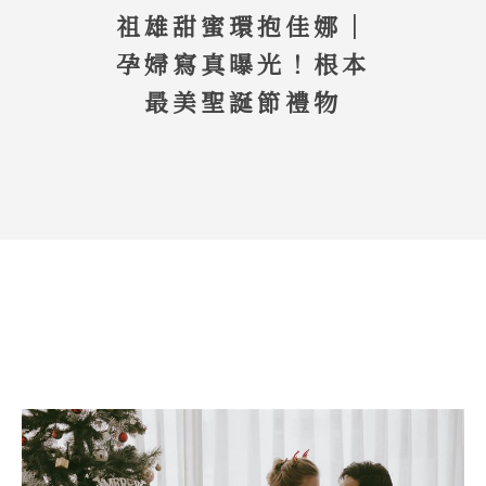
祖雄甜蜜環抱佳娜｜
孕婦寫真曝光！根本
最美聖誕節禮物