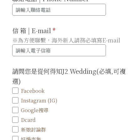
信 箱 | E-mail
*
※為方便聯繫，海外新人請務必填寫E-mail
請問您是從何得知J2 Wedding(必填,可複
選)
Facebook
Instagram (IG)
Google搜尋
Dcard
新娘討論群
好婚市集