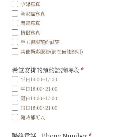
孕婦寫真
全家福寫真
閨蜜寫真
情侶寫真
手工禮服預約試穿
其他攝影服務(請在備註說明)
希望安排的預約諮詢時段
*
平日13:00~17:00
平日18:00~21:00
假日13:00~17:00
假日18:00~21:00
隨時都可以
聯絡電話 | Phone Number
*