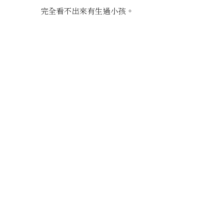
完全看不出來有生過小孩。