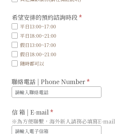
希望安排的預約諮詢時段
*
平日13:00~17:00
平日18:00~21:00
假日13:00~17:00
假日18:00~21:00
隨時都可以
聯絡電話 | Phone Number
*
信 箱 | E-mail
*
※為方便聯繫，海外新人請務必填寫E-mail