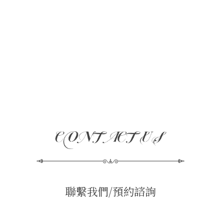
聯繫我們/預約諮詢