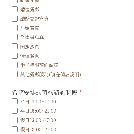
新娘秘書
婚禮攝影
結婚登記寫真
孕婦寫真
全家福寫真
閨蜜寫真
情侶寫真
手工禮服預約試穿
其他攝影服務(請在備註說明)
希望安排的預約諮詢時段
*
平日13:00~17:00
平日18:00~21:00
假日13:00~17:00
假日18:00~21:00