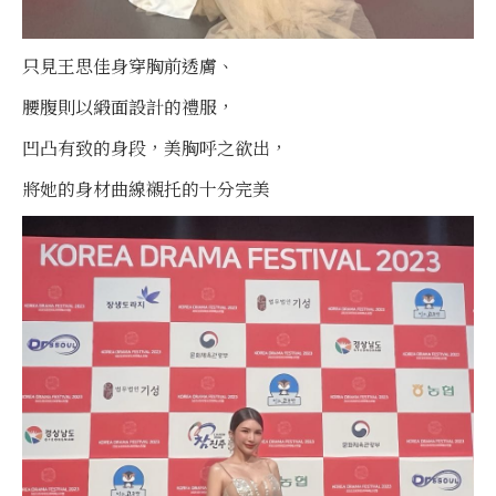
只見王思佳身穿胸前透膚、
腰腹則以緞面設計的禮服，
凹凸有致的身段，美胸呼之欲出，
將她的身材曲線襯托的十分完美