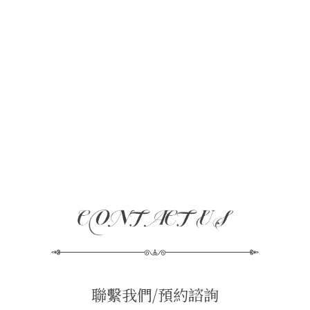
聯繫我們/預約諮詢