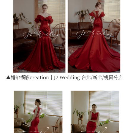
▲婚紗攝影creation｜J2 Wedding 台北/新北/桃園分店