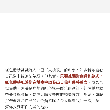
紅色婚紗常常給人一種「太搶眼」的印象，許多新娘擔心
自己穿上後無法駕馭。但其實，
只要挑選對色調和款式，
紅色婚紗能讓你在婚禮中散發出自信和獨特魅力
，成為全
場焦點。無論是鮮艷的紅色還是優雅的酒紅，紅色婚紗象
徵著愛與激情，是你大膽又美麗的婚禮宣言。那麼，怎麼
挑選最適合自己的紅色婚紗呢？今天就讓我們一探究竟，
幫你找到那件完美的婚紗！