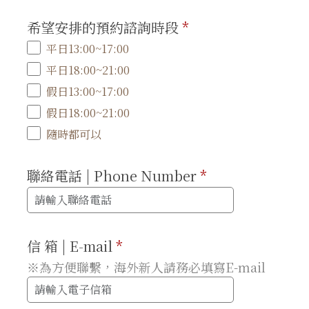
希望安排的預約諮詢時段
*
平日13:00~17:00
平日18:00~21:00
假日13:00~17:00
假日18:00~21:00
隨時都可以
聯絡電話 | Phone Number
*
信 箱 | E-mail
*
※為方便聯繫，海外新人請務必填寫E-mail