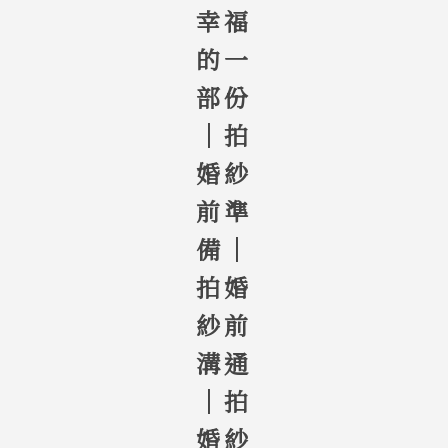
幸福
的一
部份
｜拍
婚紗
前準
備｜
拍婚
紗前
溝通
｜拍
婚紗