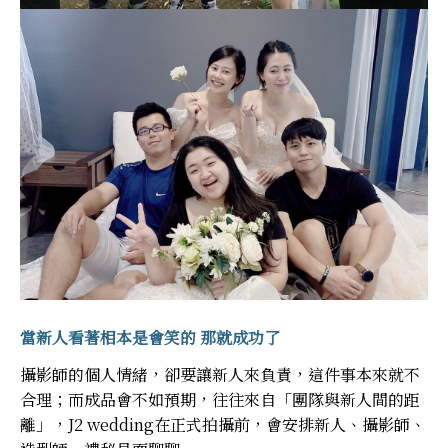
當新人看著相本是會笑的 那就成功了
攝影師的個人情緒，卻要讓新人來負責，這件事本來就不
合理；而成品會不如預期，往往來自「團隊與新人間的距
離」，J2 wedding在正式拍攝前，會安排新人、攝影師、