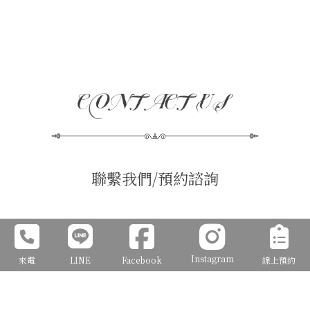
聯繫我們/預約諮詢
姓 名 | Name
*
Instagram
來電
LINE
Facebook
線上預約