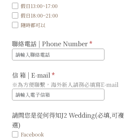
假日13:00~17:00
假日18:00~21:00
隨時都可以
聯絡電話 | Phone Number
*
信 箱 | E-mail
*
※為方便聯繫，海外新人請務必填寫E-mail
請問您是從何得知J2 Wedding(必填,可複
選)
Facebook