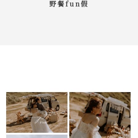
野餐fun假