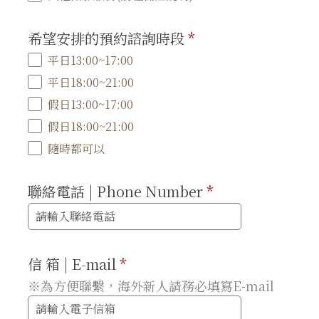
希望安排的預約諮詢時段
*
平日13:00~17:00
平日18:00~21:00
假日13:00~17:00
假日18:00~21:00
隨時都可以
聯絡電話 | Phone Number
*
信 箱 | E-mail
*
※為方便聯繫，海外新人請務必填寫E-mail