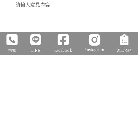
Instagram
來電
LINE
Facebook
線上預約
確定送出