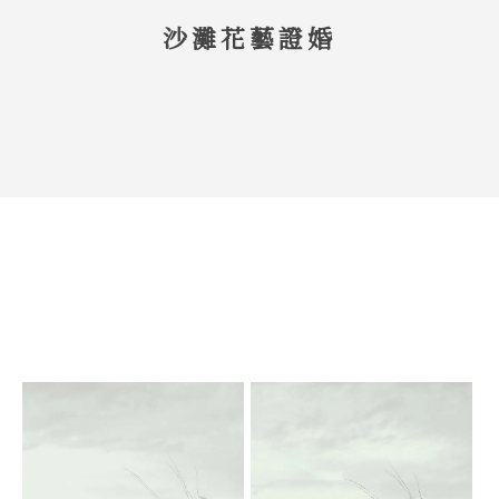
沙灘花藝證婚