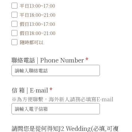
平日13:00~17:00
平日18:00~21:00
假日13:00~17:00
假日18:00~21:00
隨時都可以
聯絡電話 | Phone Number
*
信 箱 | E-mail
*
※為方便聯繫，海外新人請務必填寫E-mail
請問您是從何得知J2 Wedding(必填,可複